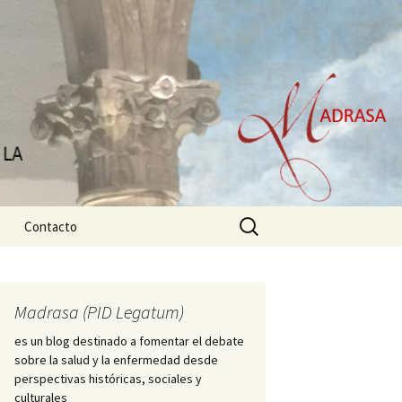
Buscar:
Contacto
Madrasa (PID Legatum)
es un blog destinado a fomentar el debate
sobre la salud y la enfermedad desde
perspectivas históricas, sociales y
culturales