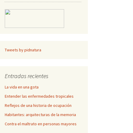
Tweets by pidnatura
Entradas recientes
La vida en una gota
Entender las enfermedades tropicales
Reflejos de una historia de ocupación
Habitantes: arquitecturas de la memoria
Contra el maltrato en personas mayores