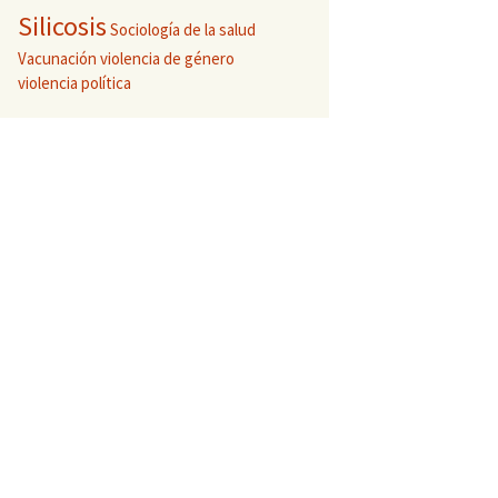
Silicosis
Sociología de la salud
Vacunación
violencia de género
violencia política