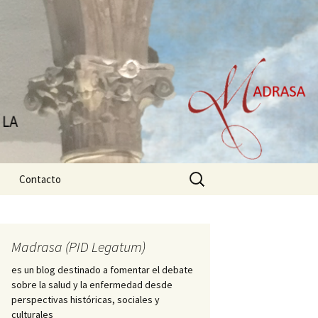
Buscar:
Contacto
Madrasa (PID Legatum)
es un blog destinado a fomentar el debate
sobre la salud y la enfermedad desde
perspectivas históricas, sociales y
culturales