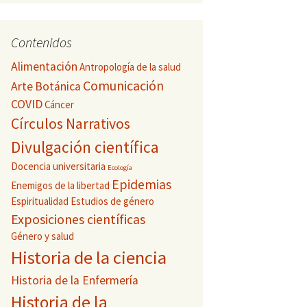
Contenidos
Alimentación
Antropología de la salud
Comunicación
Arte
Botánica
COVID
Cáncer
Círculos Narrativos
Divulgación científica
Docencia universitaria
Ecología
Epidemias
Enemigos de la libertad
Espiritualidad
Estudios de género
Exposiciones científicas
Género y salud
Historia de la ciencia
Historia de la Enfermería
Historia de la