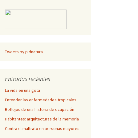
Tweets by pidnatura
Entradas recientes
La vida en una gota
Entender las enfermedades tropicales
Reflejos de una historia de ocupación
Habitantes: arquitecturas de la memoria
Contra el maltrato en personas mayores