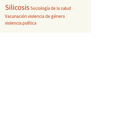
Silicosis
Sociología de la salud
Vacunación
violencia de género
violencia política