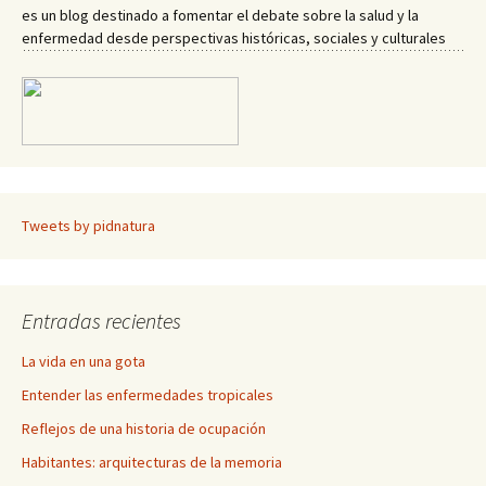
es un blog destinado a fomentar el debate sobre la salud y la
enfermedad desde perspectivas históricas, sociales y culturales
Tweets by pidnatura
Entradas recientes
La vida en una gota
Entender las enfermedades tropicales
Reflejos de una historia de ocupación
Habitantes: arquitecturas de la memoria