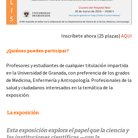
Inscríbete ahora (25 plazas)
AQUI
¿Quiénes pueden participar?
Profesores y estudiantes de cualquier titulación impartida
en la Universidad de Granada, con preferencia de los grados
de Medicina, Enfermería y Antropología. Profesionales de la
salud y ciudadanos interesados en la temática de la
exposición.
La exposición
Esta exposición explora el papel que la ciencia y
las instituciones científicas —con la