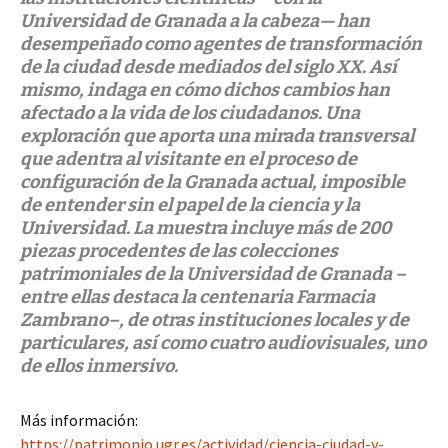
Universidad de Granada a la cabeza— han
desempeñado como agentes de transformación
de la ciudad desde mediados del siglo XX. Así
mismo, indaga en cómo dichos cambios han
afectado a la vida de los ciudadanos. Una
exploración que aporta una mirada transversal
que adentra al visitante en el proceso de
configuración de la Granada actual, imposible
de entender sin el papel de la ciencia y la
Universidad. La muestra incluye más de 200
piezas procedentes de las colecciones
patrimoniales de la Universidad de Granada –
entre ellas destaca la centenaria Farmacia
Zambrano–, de otras instituciones locales y de
particulares, así como cuatro audiovisuales, uno
de ellos inmersivo.
Más información:
https://patrimonio.ugr.es/actividad/ciencia-ciudad-y-