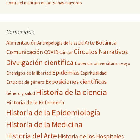
Contra el maltrato en personas mayores
Contenidos
Alimentación
Arte
Botánica
Antropología de la salud
Círculos Narrativos
Comunicación
COVID
Cáncer
Divulgación científica
Docencia universitaria
Ecología
Epidemias
Enemigos de la libertad
Espiritualidad
Exposiciones científicas
Estudios de género
Historia de la ciencia
Género y salud
Historia de la Enfermería
Historia de la Epidemiología
Historia de la Medicina
Historia del Arte
Historia de los Hospitales