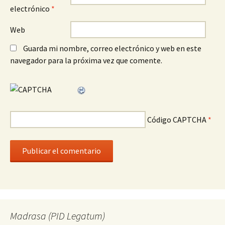
electrónico
*
Web
Guarda mi nombre, correo electrónico y web en este
navegador para la próxima vez que comente.
Código CAPTCHA
*
Madrasa (PID Legatum)