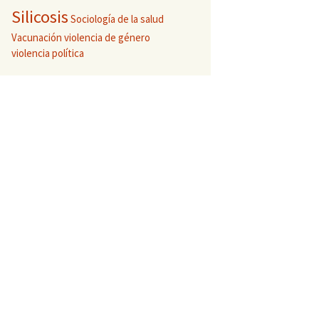
Silicosis
Sociología de la salud
Vacunación
violencia de género
violencia política