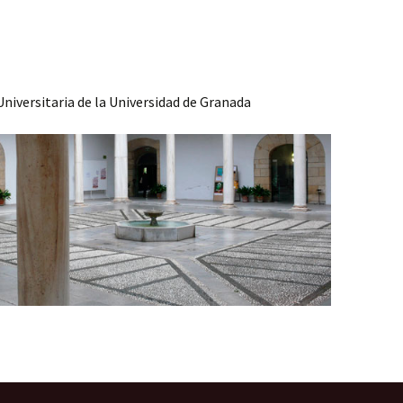
Universitaria de la Universidad de Granada