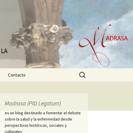
Buscar:
Contacto
Madrasa (PID Legatum)
es un blog destinado a fomentar el debate
sobre la salud y la enfermedad desde
perspectivas históricas, sociales y
culturales