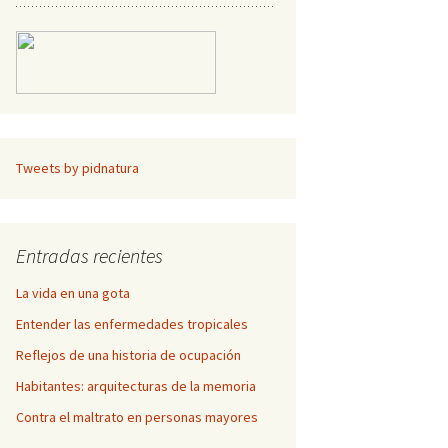
Tweets by pidnatura
Entradas recientes
La vida en una gota
Entender las enfermedades tropicales
Reflejos de una historia de ocupación
Habitantes: arquitecturas de la memoria
Contra el maltrato en personas mayores