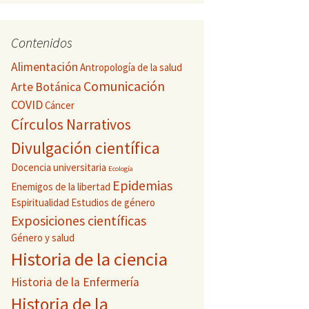
Contenidos
Alimentación
Antropología de la salud
Comunicación
Arte
Botánica
COVID
Cáncer
Círculos Narrativos
Divulgación científica
Docencia universitaria
Ecología
Epidemias
Enemigos de la libertad
Espiritualidad
Estudios de género
Exposiciones científicas
Género y salud
Historia de la ciencia
Historia de la Enfermería
Historia de la