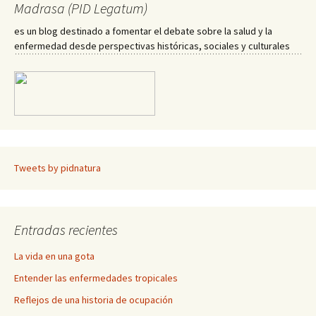
Madrasa (PID Legatum)
es un blog destinado a fomentar el debate sobre la salud y la
enfermedad desde perspectivas históricas, sociales y culturales
Tweets by pidnatura
Entradas recientes
La vida en una gota
Entender las enfermedades tropicales
Reflejos de una historia de ocupación