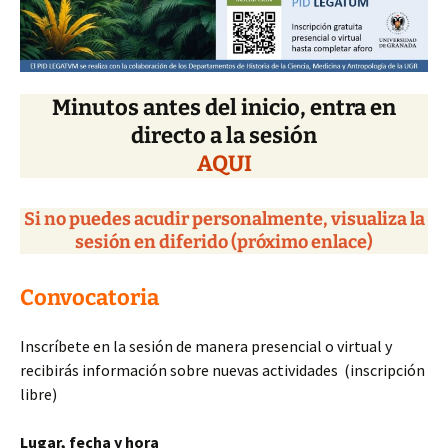
Minutos antes del inicio, entra en
directo a la sesión
AQUI
Si no puedes acudir personalmente, visualiza la
sesión en diferido (próximo enlace)
Convocatoria
Inscríbete en la sesión de manera presencial o virtual y
recibirás información sobre nuevas actividades (inscripción
libre)
Lugar, fecha y hora