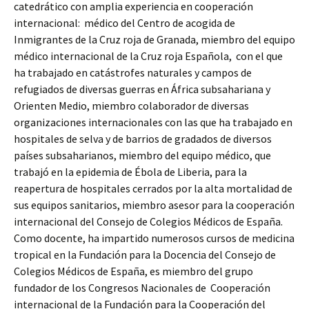
catedrático con amplia experiencia en cooperación
internacional: médico del Centro de acogida de
Inmigrantes de la Cruz roja de Granada, miembro del equipo
médico internacional de la Cruz roja Española, con el que
ha trabajado en catástrofes naturales y campos de
refugiados de diversas guerras en África subsahariana y
Orienten Medio, miembro colaborador de diversas
organizaciones internacionales con las que ha trabajado en
hospitales de selva y de barrios de gradados de diversos
países subsaharianos, miembro del equipo médico, que
trabajó en la epidemia de Ébola de Liberia, para la
reapertura de hospitales cerrados por la alta mortalidad de
sus equipos sanitarios, miembro asesor para la cooperación
internacional del Consejo de Colegios Médicos de España.
Como docente, ha impartido numerosos cursos de medicina
tropical en la Fundación para la Docencia del Consejo de
Colegios Médicos de España, es miembro del grupo
fundador de los Congresos Nacionales de Cooperación
internacional de la Fundación para la Cooperación del