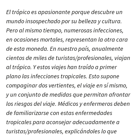
El trópico es apasionante porque descubre un
mundo insospechado por su belleza y cultura.
Pero al mismo tiempo, numerosas infecciones,
en ocasiones mortales, representan la otra cara
de esta moneda. En nuestro país, anualmente
cientos de miles de turistas/profesionales, viajan
al trópico. Y estos viajes han traído a primer
plano las infecciones tropicales. Esto supone
compaginar dos vertientes, el viaje en sí mismo,
y un conjunto de medidas que permitan afrontar
los riesgos del viaje. Médicos y enfermeros deben
de familiarizarse con estas enfermedades
tropicales para aconsejar adecuadamente a
turistas/profesionales, explicándoles lo que