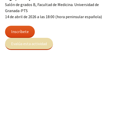
Salón de grados B, Facultad de Medicina. Universidad de
Granada-PTS
14 de abril de 2026 a las 18:00 (hora peninsular española)
Inscríbete
Evalúa esta actividad