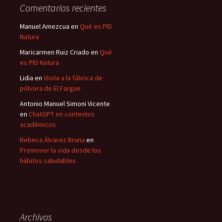
Comentarios recientes
Manuel Amezcua
en
Qué es PID
Natura
Maricarmen Ruiz Criado
en
Qué
es PID Natura
Lidia
en
Visita a la fábrica de
pólvora de El Fargue
Antonio Manuel Simoni Vicente
en
ChatGPT en contextos
académicos
Rebeca Álvarez Bruna
en
Promover la vida desde los
hábitos saludables
Archivos