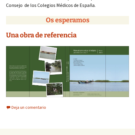
Consejo de los Colegios Médicos de España.
Os esperamos
Una obra de referencia
Deja un comentario