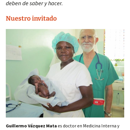
deben de saber y hacer.
Nuestro invitado
Guillermo Vázquez Mata
es doctor en Medicina Interna y