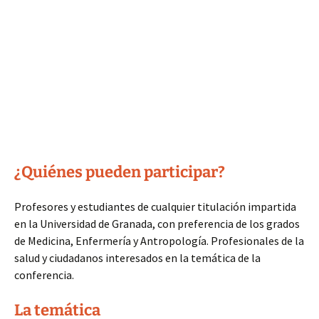
¿Quiénes pueden participar?
Profesores y estudiantes de cualquier titulación impartida
en la Universidad de Granada, con preferencia de los grados
de Medicina, Enfermería y Antropología. Profesionales de la
salud y ciudadanos interesados en la temática de la
conferencia.
La temática