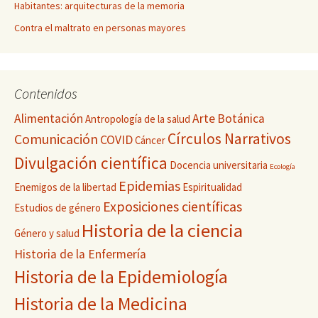
Habitantes: arquitecturas de la memoria
Contra el maltrato en personas mayores
Contenidos
Alimentación
Arte
Botánica
Antropología de la salud
Círculos Narrativos
Comunicación
COVID
Cáncer
Divulgación científica
Docencia universitaria
Ecología
Epidemias
Enemigos de la libertad
Espiritualidad
Exposiciones científicas
Estudios de género
Historia de la ciencia
Género y salud
Historia de la Enfermería
Historia de la Epidemiología
Historia de la Medicina