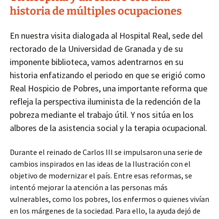
historia de múltiples ocupaciones
En nuestra visita dialogada al Hospital Real, sede del
rectorado de la Universidad de Granada y de su
imponente biblioteca, vamos adentrarnos en su
historia enfatizando el periodo en que se erigió como
Real Hospicio de Pobres, una importante reforma que
refleja la perspectiva iluminista de la redención de la
pobreza mediante el trabajo útil. Y nos sitúa en los
albores de la asistencia social y la terapia ocupacional.
Durante el reinado de Carlos III se impulsaron una serie de
cambios inspirados en las ideas de la Ilustración con el
objetivo de modernizar el país. Entre esas reformas, se
intentó mejorar la atención a las personas más
vulnerables, como los pobres, los enfermos o quienes vivían
en los márgenes de la sociedad. Para ello, la ayuda dejó de