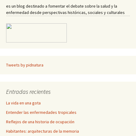
es un blog destinado a fomentar el debate sobre la salud y la
enfermedad desde perspectivas históricas, sociales y culturales
Tweets by pidnatura
Entradas recientes
La vida en una gota
Entender las enfermedades tropicales
Reflejos de una historia de ocupación
Habitantes: arquitecturas de la memoria