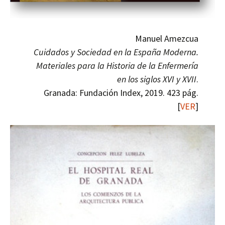
Manuel Amezcua
Cuidados y Sociedad en la España Moderna.
Materiales para la Historia de la Enfermería
en los siglos XVI y XVII
.
Granada: Fundación Index, 2019. 423 pág.
[
VER
]