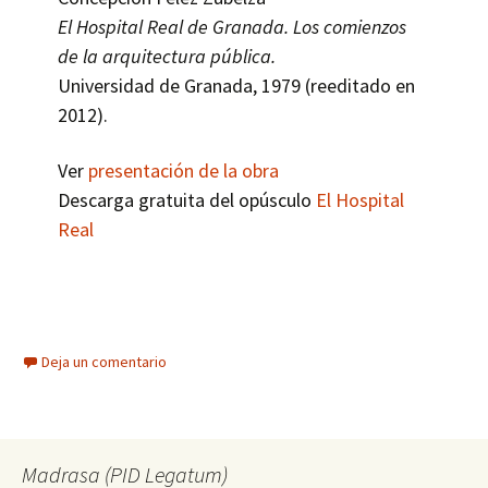
El Hospital Real de Granada. Los comienzos
de la arquitectura pública.
Universidad de Granada, 1979 (reeditado en
2012).
Ver
presentación de la obra
Descarga gratuita del opúsculo
El Hospital
Real
Deja un comentario
Madrasa (PID Legatum)