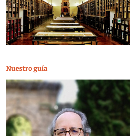
Nuestro guía