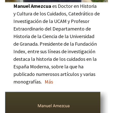
Manuel Amezcua
es Doctor en Historia
y Cultura de los Cuidados, Catedrático de
Investigación de la UCAM y Profesor
Extraordinario del Departamento de
Historia de la Ciencia de la Universidad
de Granada. Presidente de la Fundación
Index, entre sus líneas de investigación
destaca la historia de los cuidados en la
España Moderna, sobre la que ha
publicado numerosos artículos y varias
monografías.
Más