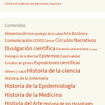
Contra el maltrato en personas mayores
Contenidos
Alimentación
Arte
Botánica
Antropología de la salud
Círculos Narrativos
Comunicación
COVID
Cáncer
Divulgación científica
Docencia universitaria
Ecología
Epidemias
Enemigos de la libertad
Espiritualidad
Exposiciones científicas
Estudios de género
Historia de la ciencia
Género y salud
Historia de la Enfermería
Historia de la Epidemiología
Historia de la Medicina
Historia del Arte
Historia de los Hospitales