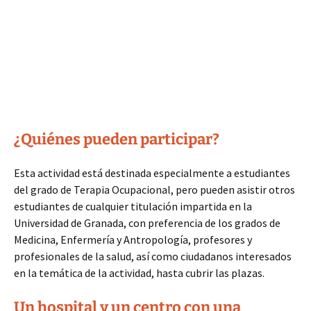
¿Quiénes pueden participar?
Esta actividad está destinada especialmente a estudiantes
del grado de Terapia Ocupacional, pero pueden asistir otros
estudiantes de cualquier titulación impartida en la
Universidad de Granada, con preferencia de los grados de
Medicina, Enfermería y Antropología, profesores y
profesionales de la salud, así como ciudadanos interesados
en la temática de la actividad, hasta cubrir las plazas.
Un hospital y un centro con una