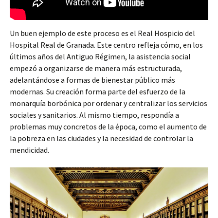
Un buen ejemplo de este proceso es el Real Hospicio del
Hospital Real de Granada. Este centro refleja cómo, en los
últimos años del Antiguo Régimen, la asistencia social
empezó a organizarse de manera más estructurada,
adelantándose a formas de bienestar público más
modernas. Su creación forma parte del esfuerzo de la
monarquía borbónica por ordenar y centralizar los servicios
sociales y sanitarios. Al mismo tiempo, respondía a
problemas muy concretos de la época, como el aumento de
la pobreza en las ciudades y la necesidad de controlar la
mendicidad.