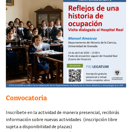
Convocatoria
Inscríbete en la actividad de manera presencial, recibirás
información sobre nuevas actividades (inscripción libre
sujeta a disponibilidad de plazas)