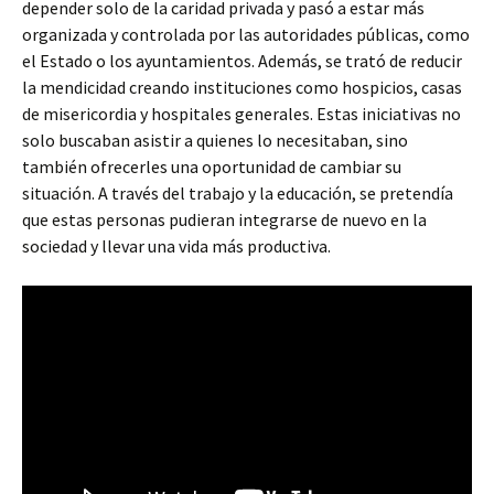
depender solo de la caridad privada y pasó a estar más
organizada y controlada por las autoridades públicas, como
el Estado o los ayuntamientos. Además, se trató de reducir
la mendicidad creando instituciones como hospicios, casas
de misericordia y hospitales generales. Estas iniciativas no
solo buscaban asistir a quienes lo necesitaban, sino
también ofrecerles una oportunidad de cambiar su
situación. A través del trabajo y la educación, se pretendía
que estas personas pudieran integrarse de nuevo en la
sociedad y llevar una vida más productiva.